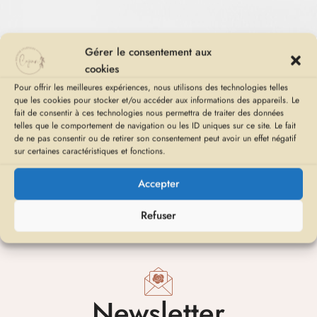
Gérer le consentement aux
cookies
Aucun produit ne correspond à votre sélection.
Pour offrir les meilleures expériences, nous utilisons des technologies telles
que les cookies pour stocker et/ou accéder aux informations des appareils. Le
fait de consentir à ces technologies nous permettra de traiter des données
telles que le comportement de navigation ou les ID uniques sur ce site. Le fait
de ne pas consentir ou de retirer son consentement peut avoir un effet négatif
sur certaines caractéristiques et fonctions.
A propos
Boutique
Revendeurs
Contact
Accepter
Refuser
Newsletter