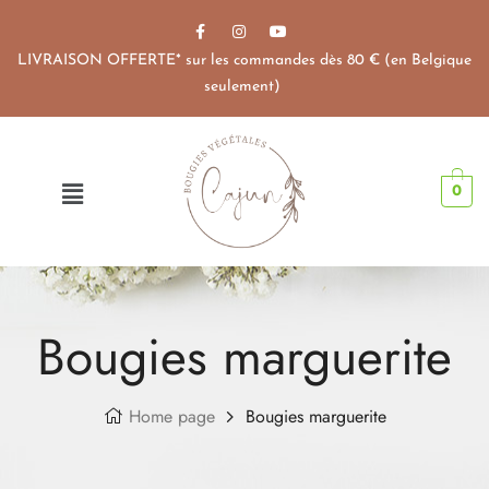
LIVRAISON OFFERTE* sur les commandes dès 80 € (en Belgique
seulement)
0
Bougies marguerite
Home page
Bougies marguerite