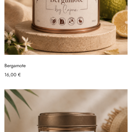
Bergamote
16,00
€