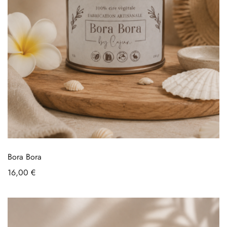
Bora Bora
16,00
€