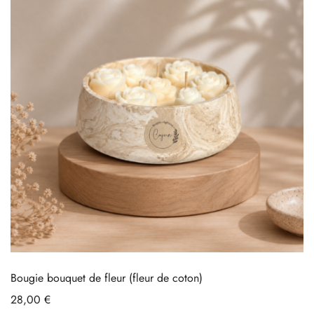
Bougie bouquet de fleur (fleur de coton)
28,00
€