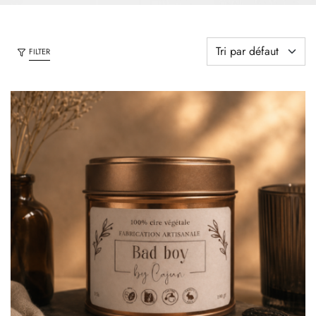
FILTER