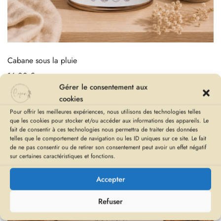
Cabane sous la pluie
16,00
€
Gérer le consentement aux
cookies
Pour offrir les meilleures expériences, nous utilisons des technologies telles
que les cookies pour stocker et/ou accéder aux informations des appareils. Le
fait de consentir à ces technologies nous permettra de traiter des données
telles que le comportement de navigation ou les ID uniques sur ce site. Le fait
de ne pas consentir ou de retirer son consentement peut avoir un effet négatif
sur certaines caractéristiques et fonctions.
Accepter
Refuser