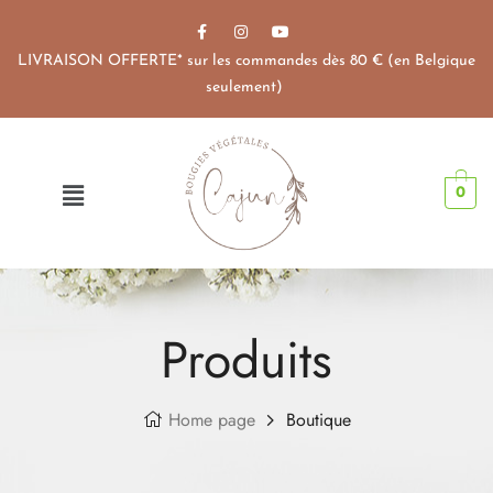
LIVRAISON OFFERTE* sur les commandes dès 80 € (en Belgique
seulement)
0
Produits
Home page
Boutique