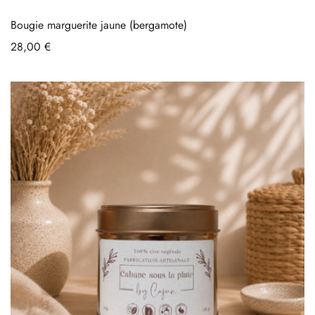
Bougie marguerite jaune (bergamote)
28,00
€