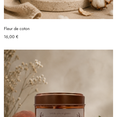
Fleur de coton
16,00
€